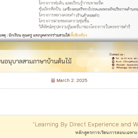
March 2, 2025
“Learning By Direct Experience and 
หลักสูตรการเรียนการสอนเฉพาะ