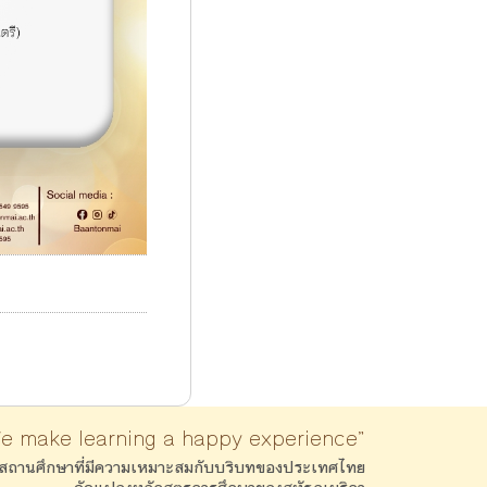
We make learning a happy experience”
สถานศึกษาที่มีความเหมาะสมกับบริบทของประเทศไทย