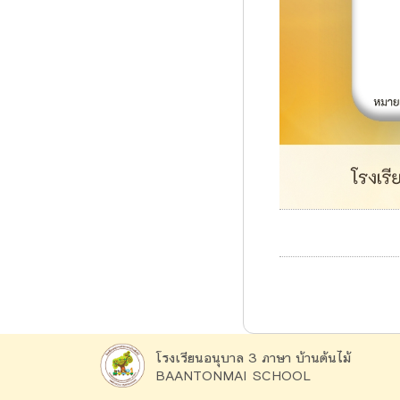
โรงเรียนอนุบาล 3 ภาษา บ้านต้นไม้
BAANTONMAI SCHOOL