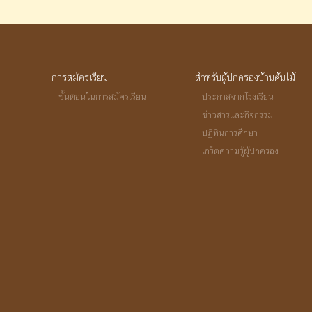
การสมัครเรียน
สำหรับผู้ปกครองบ้านต้นไม้
ขั้นตอนในการสมัครเรียน
ประกาสจากโรงเรียน
ข่าวสารและกิจกรรม
ปฏิทินการศึกษา
เกร็ดความรู้ผู้ปกครอง