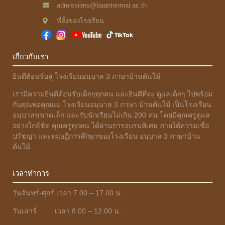
admissions@baantonmai.ac.th
ที่ตั้งของโรงเรียน
เกี่ยวกับเรา
ยินดีต้อนรับสู่ โรงเรียนอนุบาล 3 ภาษาบ้านต้นไม้
เรามีความยินดีต้อนรับเด็กๆทุกคน และยินดีที่จะ ดูแลเด็กๆ ไปพร้อม
กับคุณพ่อคุณแม่ โรงเรียนอนุบาล 3 ภาษา บ้านต้นไม้ เป็นโรงเรียน
อนุบาลขนาดเล็ก และรับนักเรียนไม่เกิน 200 คน โดยมีคุณครูดูแล
อย่างใกล้ชิด คุณครูทุกคน ได้ผ่านการอบรมพิเศษ ภายใต้ความเชื่อ
ปรัชญา และทฤษฎีการศึกษาของโรงเรียน อนุบาล 3 ภาษาบ้าน
ต้นไม้
เวลาทำการ
วันจันทร์-ศุกร์ เวลา 7.00 – 17.00 น.
วันเสาร์ เวลา 8.00 – 12.00 น.