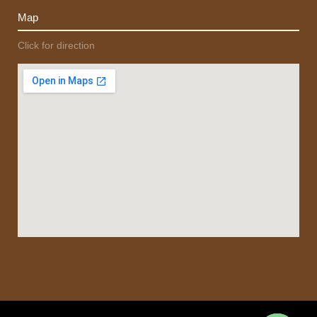
Map
Click for direction