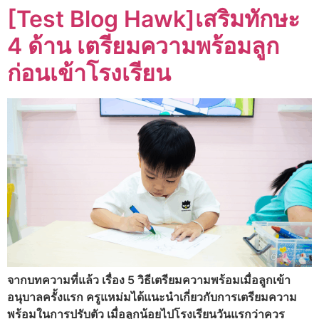
[Test Blog Hawk]เสริมทักษะ
4 ด้าน เตรียมความพร้อมลูก
ก่อนเข้าโรงเรียน
จากบทความที่แล้ว เรื่อง 5 วิธีเตรียมความพร้อมเมื่อลูกเข้า
อนุบาลครั้งแรก ครูแหม่มได้แนะนำเกี่ยวกับการเตรียมความ
พร้อมในการปรับตัว เมื่อลูกน้อยไปโรงเรียนวันแรกว่าควร