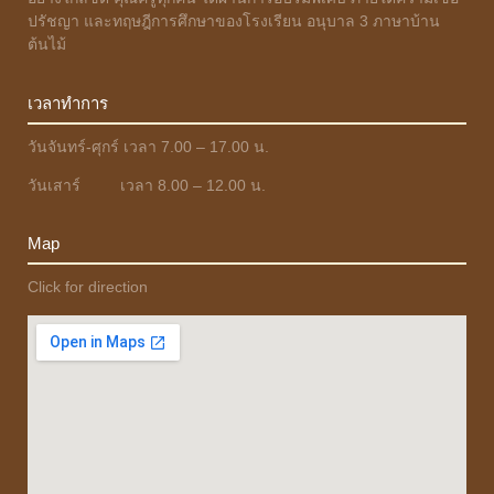
ปรัชญา และทฤษฎีการศึกษาของโรงเรียน อนุบาล 3 ภาษาบ้าน
ต้นไม้
เวลาทำการ
วันจันทร์-ศุกร์ เวลา 7.00 – 17.00 น.
วันเสาร์ เวลา 8.00 – 12.00 น.
Map
Click for direction