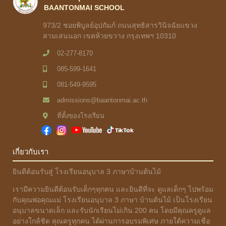
BAANTONMAI SCHOOL
973/2 ชอยพิบูลย์อุปถัมภ์ ถนนสุทธิสารวินิจฉัยแขวง
สามเสนนอก เขตห้วยขวาง กรุงเทพฯ 10310
02-277-8170
085-599-1641
081-549-9595
admissions@baantonmai.ac.th
ที่ตั้งของโรงเรียน
เกี่ยวกับเรา
ยินดีต้อนรับสู่ โรงเรียนอนุบาล 3 ภาษาบ้านต้นไม้
เรามีความยินดีต้อนรับเด็กๆทุกคน และยินดีที่จะ ดูแลเด็กๆ ไปพร้อม
กับคุณพ่อคุณแม่ โรงเรียนอนุบาล 3 ภาษา บ้านต้นไม้ เป็นโรงเรียน
อนุบาลขนาดเล็ก และรับนักเรียนไม่เกิน 200 คน โดยมีคุณครูดูแล
อย่างใกล้ชิด คุณครูทุกคน ได้ผ่านการอบรมพิเศษ ภายใต้ความเชื่อ