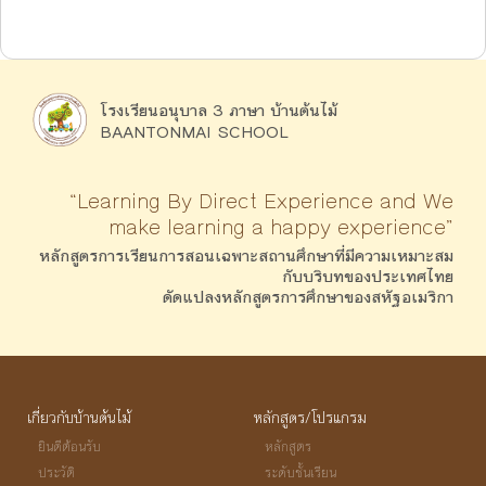
โรงเรียนอนุบาล 3 ภาษา บ้านต้นไม้
BAANTONMAI SCHOOL
“Learning By Direct Experience and We
make learning a happy experience”
หลักสูตรการเรียนการสอนเฉพาะสถานศึกษาที่มีความเหมาะสม
กับบริบทของประเทศไทย
ดัดแปลงหลักสูตรการศึกษาของสหัฐอเมริกา
เกี่ยวกับบ้านต้นไม้
หลักสูตร/โปรแกรม
ยินดีต้อนรับ
หลักสูตร
ประวัติ
ระดับชั้นเรียน