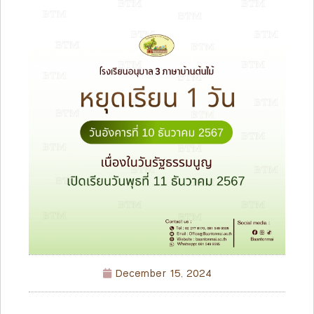
December 15, 2024