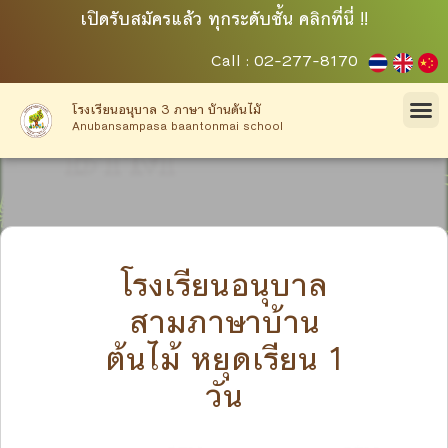
เปิดรับสมัครแล้ว ทุกระดับชั้น คลิกที่นี่ !!
Call : 02-277-8170
โรงเรียนอนุบาล 3 ภาษา บ้านต้นไม้
Anubansampasa baantonmai school
โรงเรียนอนุบาล
สามภาษาบ้าน
ต้นไม้ หยุดเรียน 1
วัน