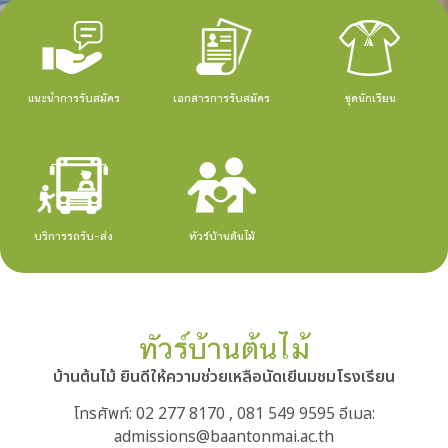
แนะนำการรับสมัคร
เอกสารการรับสมัคร
ชุดนักเรียน
บริการรถรับ-ส่ง
ทัวร์บ้านต้นไม้
ทัวร์บ้านต้นไม้
บ้านต้นไม้ ยินดีให้ความช่วยเหลือนัดเยีนมชมโรงเรียน
โทรศัพท์: 02 277 8170 , 081 549 9595 อีเมล:
admissions@baantonmai.ac.th