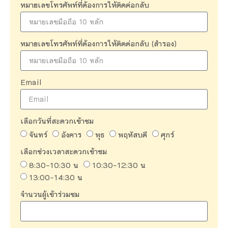
หมายเลขโทรศัพท์ที่ต้องการให้ติดต่อกลับ
หมายเลขโทรศัพท์ที่ต้องการให้ติดต่อกลับ (สำรอง)
Email
เลือกวันที่สะดวกเข้าชม
จันทร์
อังคาร
พุธ
พฤหัสบดี
ศุกร์
เลือกช่วงเวลาสะดวกเข้าชม
8:30-10:30 น
10:30-12:30 น
13:00-14:30 น
จำนวนผู้เข้าร่วมชม