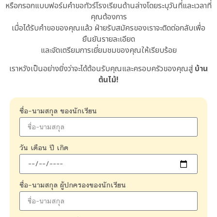
หรือกรอกแบบฟอร์มคำขอทัวร์โรงเรียนด้านล่างโดยระบุวันที่และเวลาที่
คุณต้องการ
เมื่อได้รับคำขอของคุณแล้ว ฝ่ายรับสมัครของเราจะติดต่อกลับเพื่อ
ยืนยันรายละเอียด
และจัดเตรียมการเยี่ยมชมของคุณให้เรียบร้อย
เราหวังเป็นอย่างยิ่งว่าจะได้ต้อนรับคุณและครอบครัวของคุณสู่
บ้าน
ต้นไม้!
ชื่อ-นามสกุล ของนักเรียน
วัน เดือน ปี เกิด
ชื่อ-นามสกุล ผู้ปกครองของนักเรียน