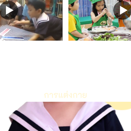
การแต่งกาย