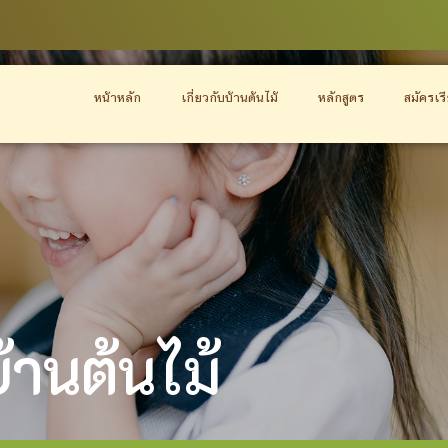
หน้าหลัก
เกี่ยวกับบ้านต้นไม้
หลักสูตร
สมัครเร
บ้านต้นไม้