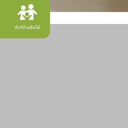
ทัวร์บ้านต้นไม้