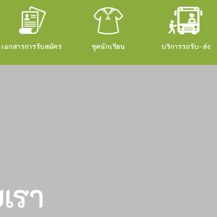
เอกสารการรับสมัคร
ชุดนักเรียน
บริการรถรับ-ส่ง
บเรา