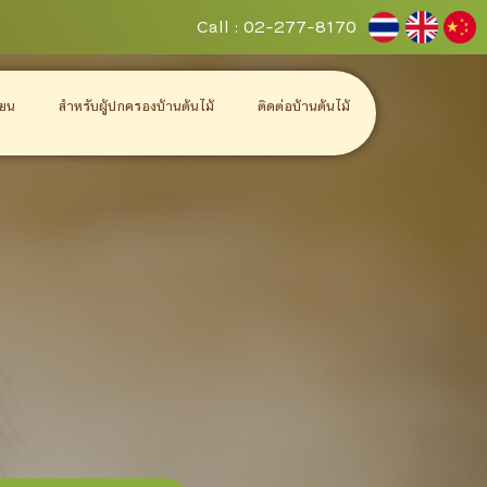
Call : 02-277-8170
ียน
สำหรับผู้ปกครองบ้านต้นไม้
ติดต่อบ้านต้นไม้