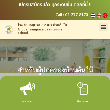
เปิดรับสมัครแล้ว ทุกระดับชั้น คลิกที่นี่ !!
Call : 02-277-8170
โรงเรียนอนุบาล 3 ภาษา บ้านต้นไม้
Anubansampasa baantonmai
school
สำหรับผู้ปกครองบ้านต้นไม้
ข่าวสาร
กิจกรรม