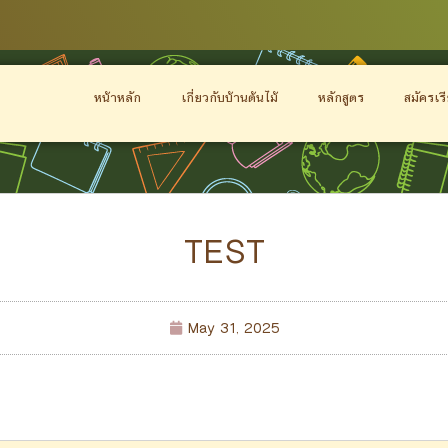
หน้าหลัก
เกี่ยวกับบ้านต้นไม้
หลักสูตร
สมัครเร
TEST
May 31, 2025