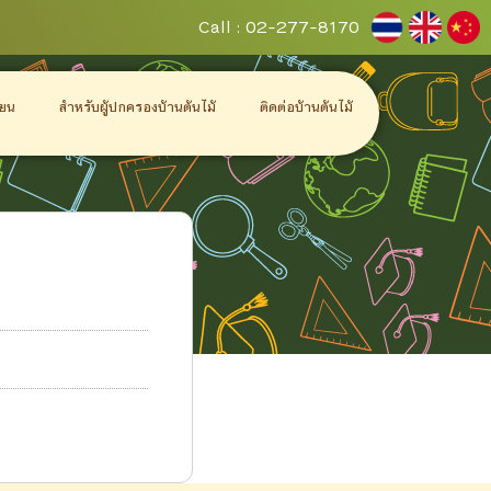
Call : 02-277-8170
ียน
สำหรับผู้ปกครองบ้านต้นไม้
ติดต่อบ้านต้นไม้