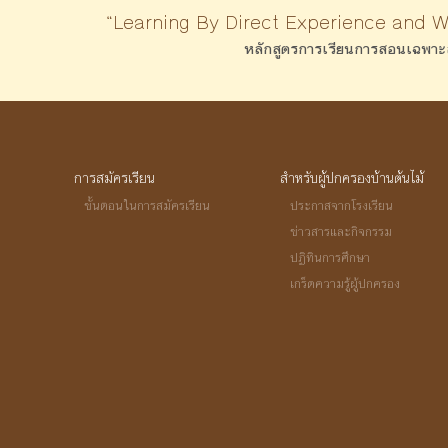
“Learning By Direct Experience and 
หลักสูตรการเรียนการสอนเฉพาะ
การสมัครเรียน
สำหรับผู้ปกครองบ้านต้นไม้
ขั้นตอนในการสมัครเรียน
ประกาสจากโรงเรียน
ข่าวสารและกิจกรรม
ปฏิทินการศึกษา
เกร็ดความรู้ผู้ปกครอง