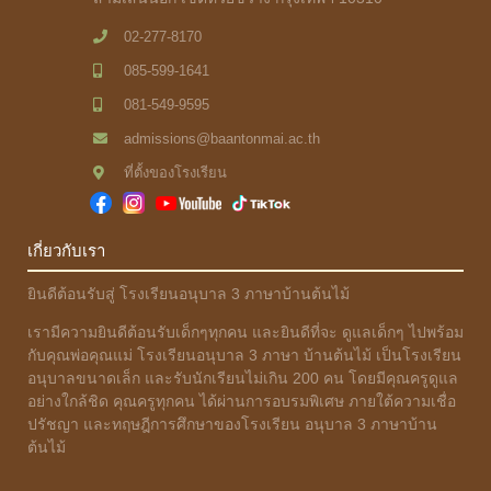
02-277-8170
085-599-1641
081-549-9595
admissions@baantonmai.ac.th
ที่ตั้งของโรงเรียน
เกี่ยวกับเรา
ยินดีต้อนรับสู่ โรงเรียนอนุบาล 3 ภาษาบ้านต้นไม้
เรามีความยินดีต้อนรับเด็กๆทุกคน และยินดีที่จะ ดูแลเด็กๆ ไปพร้อม
กับคุณพ่อคุณแม่ โรงเรียนอนุบาล 3 ภาษา บ้านต้นไม้ เป็นโรงเรียน
อนุบาลขนาดเล็ก และรับนักเรียนไม่เกิน 200 คน โดยมีคุณครูดูแล
อย่างใกล้ชิด คุณครูทุกคน ได้ผ่านการอบรมพิเศษ ภายใต้ความเชื่อ
ปรัชญา และทฤษฎีการศึกษาของโรงเรียน อนุบาล 3 ภาษาบ้าน
ต้นไม้