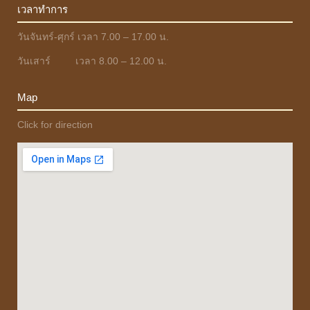
เวลาทำการ
วันจันทร์-ศุกร์ เวลา 7.00 – 17.00 น.
วันเสาร์ เวลา 8.00 – 12.00 น.
Map
Click for direction