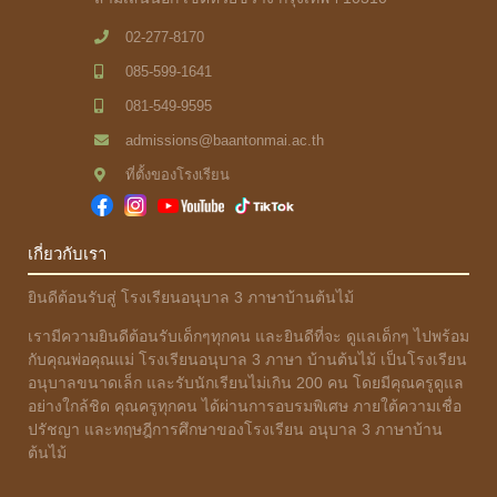
02-277-8170
085-599-1641
081-549-9595
admissions@baantonmai.ac.th
ที่ตั้งของโรงเรียน
เกี่ยวกับเรา
ยินดีต้อนรับสู่ โรงเรียนอนุบาล 3 ภาษาบ้านต้นไม้
เรามีความยินดีต้อนรับเด็กๆทุกคน และยินดีที่จะ ดูแลเด็กๆ ไปพร้อม
กับคุณพ่อคุณแม่ โรงเรียนอนุบาล 3 ภาษา บ้านต้นไม้ เป็นโรงเรียน
อนุบาลขนาดเล็ก และรับนักเรียนไม่เกิน 200 คน โดยมีคุณครูดูแล
อย่างใกล้ชิด คุณครูทุกคน ได้ผ่านการอบรมพิเศษ ภายใต้ความเชื่อ
ปรัชญา และทฤษฎีการศึกษาของโรงเรียน อนุบาล 3 ภาษาบ้าน
ต้นไม้