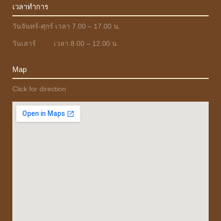
เวลาทำการ
วันจันทร์-ศุกร์ เวลา 7.00 – 17.00 น.
วันเสาร์ เวลา 8.00 – 12.00 น.
Map
Click for direction